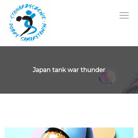
Japan tank war thunder