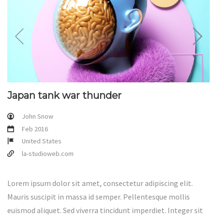
Japan tank war thunder
John Snow
Feb 2016
United States
la-studioweb.com
Lorem ipsum dolor sit amet, consectetur adipiscing elit.
Mauris suscipit in massa id semper. Pellentesque mollis
euismod aliquet. Sed viverra tincidunt imperdiet. Integer sit