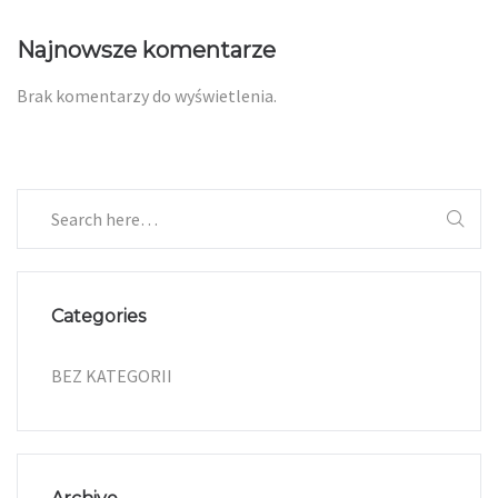
Najnowsze komentarze
Brak komentarzy do wyświetlenia.
Categories
BEZ KATEGORII