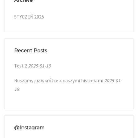
Archive
STYCZEŃ 2025
Recent Posts
Test 2
2025-01-19
Ruszamy już wkrótce z naszymi historiami
2025-01-
19
@Instagram